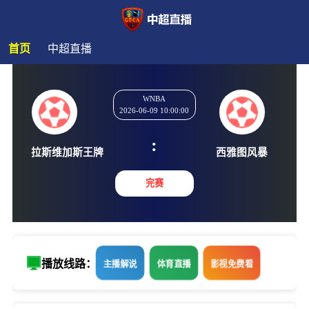
首页
中超直播
WNBA
2026-06-09 10:00:00
:
拉斯维加斯王牌
西雅图
完赛
播放线路：
主播解说
体育直播
影视免费看