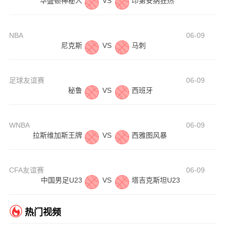
华盛顿神秘人
VS
印第安纳狂热
NBA
06-09
尼克斯
VS
马刺
足球友谊赛
06-09
秘鲁
VS
西班牙
WNBA
06-09
拉斯维加斯王牌
VS
西雅图风暴
CFA友谊赛
06-09
中国男足U23
VS
塔吉克斯坦U23
热门视频