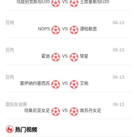
乌兹别克斯坦U20
VS
土库曼斯坦U20
芬丙
06-13
NOPS
VS
谭柏勒恩
芬丙
06-13
霍迪
VS
彗星
芬丙
06-13
塞伊纳约基西苏
VS
艾帕
国际友谊赛
06-13
坦桑尼亚女足
VS
南苏丹女足
热门视频