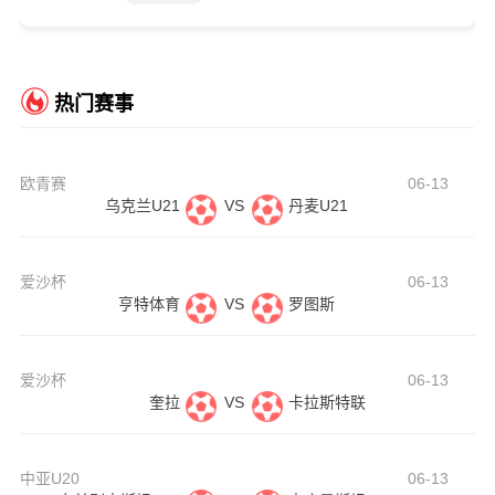
热门赛事
欧青赛
06-13
乌克兰U21
VS
丹麦U21
爱沙杯
06-13
亨特体育
VS
罗图斯
爱沙杯
06-13
奎拉
VS
卡拉斯特联
中亚U20
06-13