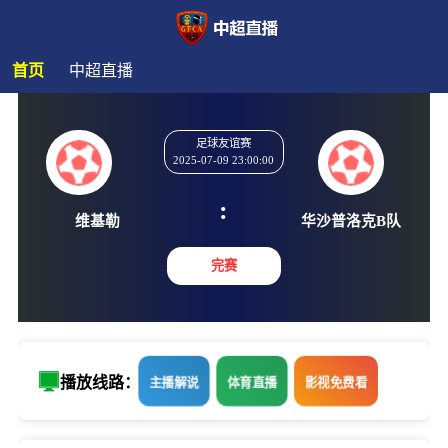
首页
中超直播
足球友谊赛
2025-07-09 23:00:00
:
维基勒
华沙普洛
完赛
播放线路：
主播解说
体育直播
影视免费看