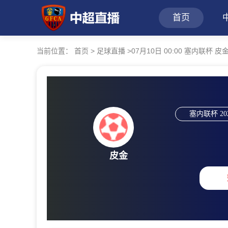
首页
当前位置：
首页
>
足球直播
>
07月10日 00:00 塞内联杯 皮
塞内联杯
20
皮金