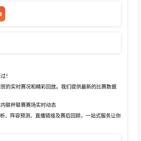
看
错过！
国贸的实时赛况和精彩回放。我们提供最新的比赛数据
塞内联杯联赛赛场实时动态
分析、阵容预测、直播链接及赛后回顾，一站式服务让你