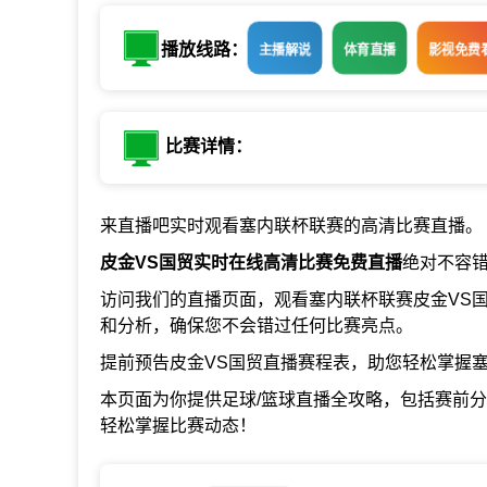
播放线路：
主播解说
体育直播
影视免费
比赛详情：
来直播吧实时观看塞内联杯联赛的高清比赛直播。
皮金VS国贸实时在线高清比赛免费直播
绝对不容
访问我们的直播页面，观看塞内联杯联赛皮金VS
和分析，确保您不会错过任何比赛亮点。
提前预告皮金VS国贸直播赛程表，助您轻松掌握
本页面为你提供足球/篮球直播全攻略，包括赛前
轻松掌握比赛动态！