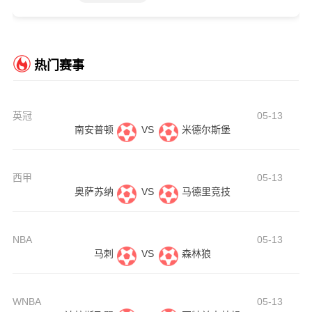
热门赛事
英冠
05-13
南安普顿
VS
米德尔斯堡
西甲
05-13
奥萨苏纳
VS
马德里竞技
NBA
05-13
马刺
VS
森林狼
WNBA
05-13