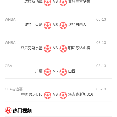
达拉斯飞翼
VS
亚特兰大梦想
WNBA
05-13
波特兰火焰
VS
纽约自由人
WNBA
05-13
菲尼克斯水星
VS
明尼苏达山猫
CBA
05-13
广厦
VS
山西
CFA友谊赛
05-13
中国男足U16
VS
塔吉克斯坦U16
热门视频