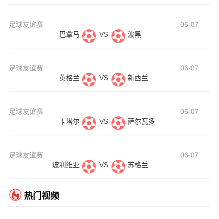
足球友谊赛
06-07
巴拿马
VS
波黑
足球友谊赛
06-07
英格兰
VS
新西兰
足球友谊赛
06-07
卡塔尔
VS
萨尔瓦多
足球友谊赛
06-07
玻利维亚
VS
苏格兰
热门视频