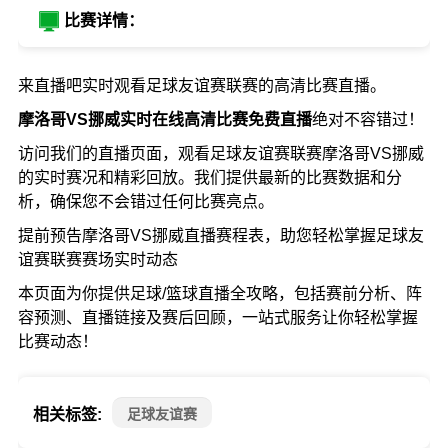
比赛详情：
来直播吧实时观看足球友谊赛联赛的高清比赛直播。
摩洛哥VS挪威实时在线高清比赛免费直播
绝对不容错过！
访问我们的直播页面，观看足球友谊赛联赛摩洛哥VS挪威
的实时赛况和精彩回放。我们提供最新的比赛数据和分
析，确保您不会错过任何比赛亮点。
提前预告摩洛哥VS挪威直播赛程表，助您轻松掌握足球友
谊赛联赛赛场实时动态
本页面为你提供足球/篮球直播全攻略，包括赛前分析、阵
容预测、直播链接及赛后回顾，一站式服务让你轻松掌握
比赛动态！
相关标签:
足球友谊赛