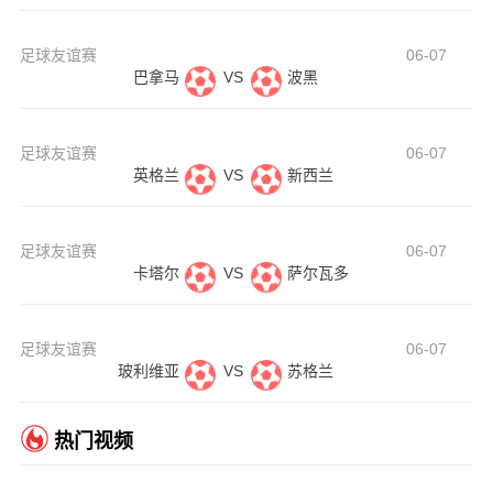
足球友谊赛
06-07
巴拿马
VS
波黑
足球友谊赛
06-07
英格兰
VS
新西兰
足球友谊赛
06-07
卡塔尔
VS
萨尔瓦多
足球友谊赛
06-07
玻利维亚
VS
苏格兰
热门视频