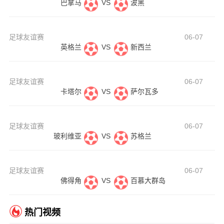
巴拿马
VS
波黑
足球友谊赛
06-07
英格兰
VS
新西兰
足球友谊赛
06-07
卡塔尔
VS
萨尔瓦多
足球友谊赛
06-07
玻利维亚
VS
苏格兰
足球友谊赛
06-07
佛得角
VS
百慕大群岛
热门视频