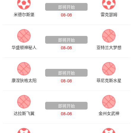
即将开始
米德尔斯堡
雷克瑟姆
08-08
WNBA
即将开始
华盛顿神秘人
亚特兰大梦想
08-08
WNBA
即将开始
康涅狄格太阳
菲尼克斯水星
08-08
WNBA
即将开始
达拉斯飞翼
金州女武神
08-08
联盟杯