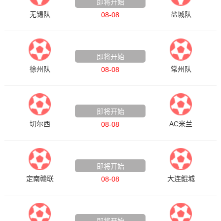
即将开始
无锡队
盐城队
08-08
苏超
即将开始
徐州队
常州队
08-08
足球友谊赛
即将开始
切尔西
AC米兰
08-08
中甲
即将开始
定南赣联
大连鲲城
08-08
中超