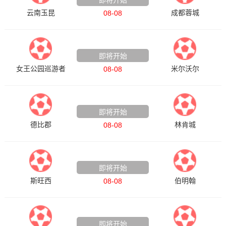
即将开始
云南玉昆
成都蓉城
08-08
联赛杯
即将开始
女王公园巡游者
米尔沃尔
08-08
联赛杯
即将开始
德比郡
林肯城
08-08
联赛杯
即将开始
斯旺西
伯明翰
08-08
足球友谊赛
即将开始