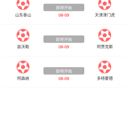
即将开始
山东泰山
天津津门虎
08-09
荷甲
即将开始
兹沃勒
阿贾克斯
08-09
酋长杯
即将开始
阿森纳
多特蒙德
08-09