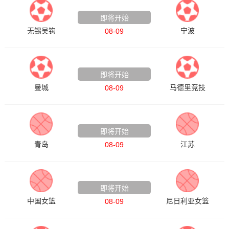
中甲
即将开始
无锡吴钩
宁波
08-09
足球友谊赛
即将开始
曼城
马德里竞技
08-09
CBA
即将开始
青岛
江苏
08-09
女篮热身赛
即将开始
中国女篮
尼日利亚女篮
08-09