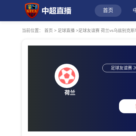
首页
当前位置：
首页
>
足球直播
>
足球友谊赛 荷兰vs乌兹别克斯
足球友谊赛
2
荷兰