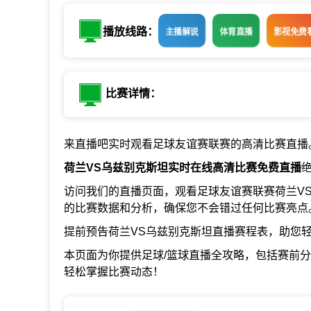
播放线路：
主播解说
体育直播
影视免费
比赛详情：
来直播吧实时观看足球友谊赛联赛的高清比赛直播
荷兰VS乌兹别克斯坦实时在线高清比赛免费直播
访问我们的直播页面，观看足球友谊赛联赛荷兰V
的比赛数据和分析，确保您不会错过任何比赛亮点
提前预告荷兰VS乌兹别克斯坦直播赛程表，助您
本页面为你提供足球/篮球直播全攻略，包括赛前
轻松掌握比赛动态！