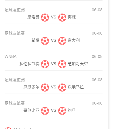
足球友谊赛
06-08
摩洛哥
VS
挪威
足球友谊赛
06-08
希腊
VS
意大利
WNBA
06-08
多伦多节奏
VS
芝加哥天空
足球友谊赛
06-08
厄瓜多尔
VS
危地马拉
足球友谊赛
06-08
哥伦比亚
VS
约旦